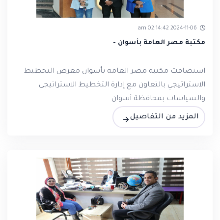
2024-11-06 02:14:42 am
مكتبة مصر العامة بأسوان -
استضافت مكتبة مصر العامة بأسوان معرض التخطيط
الاستراتيجي بالتعاون مع إدارة التخطيط الاستراتيجي
والسياسات بمحافظة أسوان
المزيد من التفاصيل