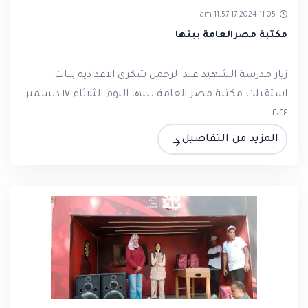
2024-11-05 11:57:17 am
مكتبة مصرالعامة ببنها‏
زيار مدرسة الشهيد عبد الرحمن شكرى الاعداديه بنات
استقبلت مكتبة مصر العامة ببنها اليوم الثلاثاء ١٧ ديسمبر
٢٠٢٤
المزيد من التفاصيل