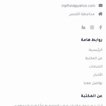
mplfund@yahoo.com
محافظة الأقصر
روابط هامة
الرئيسية
عن المكتبة
الخدمات
الأخبار
تواصل معنا
عن المكتبة