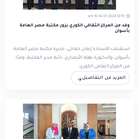
2024-12-19 10:42:01 am
وفد من المركز الثقافي الكوري يزور مكتبة مصر العامة
بأسوان
استقبلت الأستاذة إيمان خفاجي، مديرة مكتبة مصر العامة
بأسوان، والدكتورة نهلة الأنصاري، نائبة مدير المكتبة، وفدًا
من المركز الثقافي الكوري
المزيد من التفاصيل