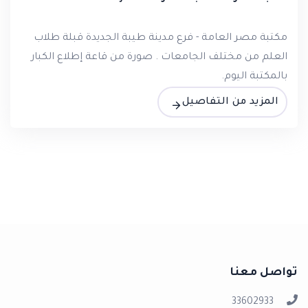
مكتبة مصر العامة - فرع مدينة طيبة الجديدة قبلة طلاب
العلم من مختلف الجامعات . صورة من قاعة إطلاع الكبار
بالمكتبة اليوم.
المزيد من التفاصيل
تواصل معنا
33602933