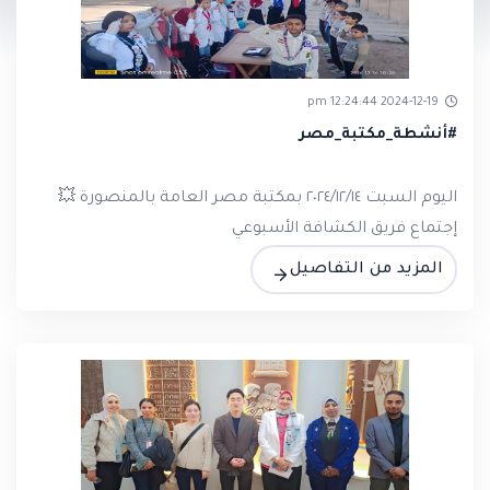
2024-12-19 12:24:44 pm
#أنشطة_مكتبة_مصر
اليوم السبت ٢٠٢٤/١٢/١٤ بمكتبة مصر العامة بالمنصورة 💥
إجتماع فريق الكشافة الأسبوعي
المزيد من التفاصيل