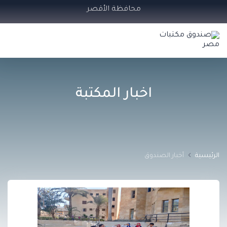
محافظة الأقصر
اخبار المكتبة
الرئيسية
أخبار الصندوق